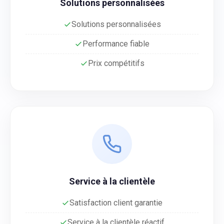
Solutions personnalisées
Solutions personnalisées
Performance fiable
Prix compétitifs
Service à la clientèle
Satisfaction client garantie
Service à la clientèle réactif