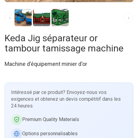
‹
›
Keda Jig séparateur or
tambour tamissage machine
Machine d'équipement minier d'or
Intéressé par ce produit? Envoyez-nous vos
exigences et obtenez un devis compétitif dans les
24 heures.
Premium Quality Materials
Options personnalisables