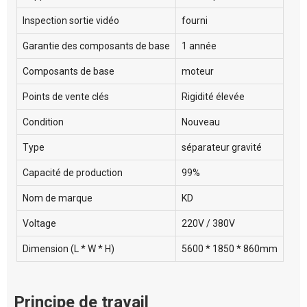
Inspection sortie vidéo
fourni
Garantie des composants de base
1 année
Composants de base
moteur
Points de vente clés
Rigidité élevée
Condition
Nouveau
Type
séparateur gravité
Capacité de production
99%
Nom de marque
KD
Voltage
220V / 380V
Dimension (L * W * H)
5600 * 1850 * 860mm
Principe de travail