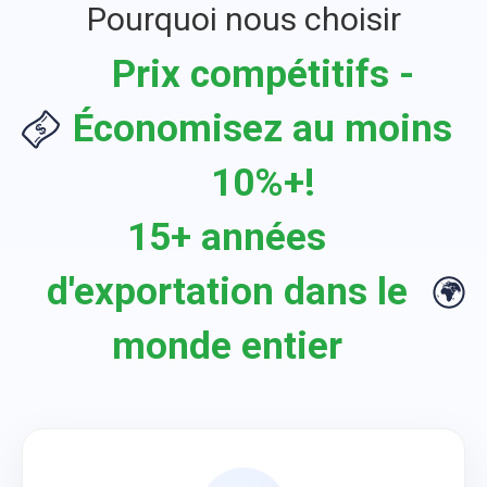
Pourquoi nous choisir
Prix compétitifs -
Économisez au moins
10%+!
15+ années
d'exportation dans le
monde entier