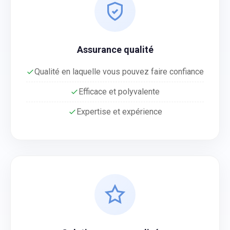
Assurance qualité
Qualité en laquelle vous pouvez faire confiance
Efficace et polyvalente
Expertise et expérience