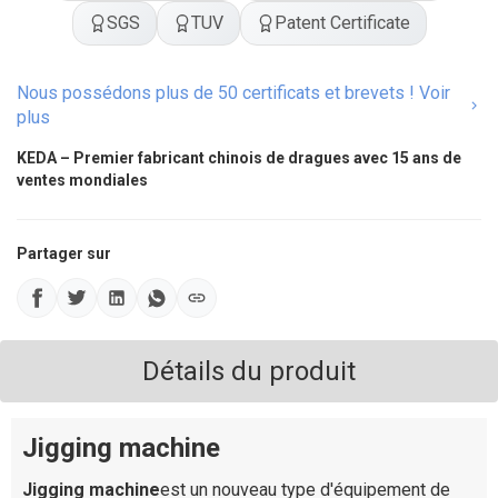
SGS
TUV
Patent Certificate
Nous possédons plus de 50 certificats et brevets ! Voir
plus
KEDA – Premier fabricant chinois de dragues avec 15 ans de
ventes mondiales
Partager sur
Détails du produit
Jigging machine
Jigging machine
est un nouveau type d'équipement de