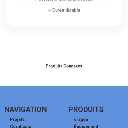
Durée durable
Produits Connexes
NAVIGATION
PRODUITS
Projets
drague
Certificats
Équipement