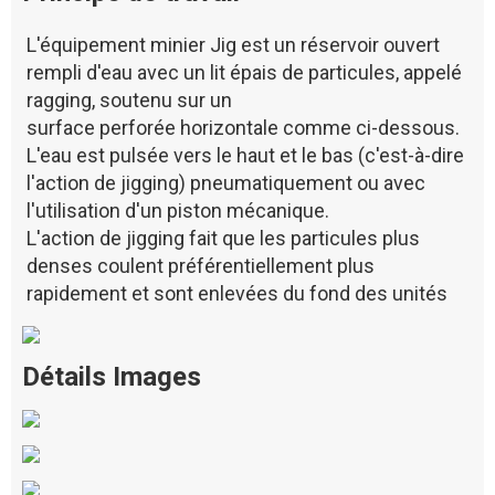
L'équipement minier Jig est un réservoir ouvert
rempli d'eau avec un lit épais de particules, appelé
ragging, soutenu sur un
surface perforée horizontale comme ci-dessous.
L'eau est pulsée vers le haut et le bas (c'est-à-dire
l'action de jigging) pneumatiquement ou avec
l'utilisation d'un piston mécanique.
L'action de jigging fait que les particules plus
denses coulent préférentiellement plus
rapidement et sont enlevées du fond des unités
Détails Images