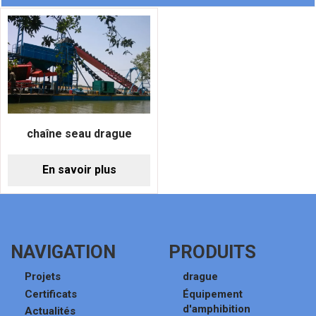
chaîne seau drague
En savoir plus
NAVIGATION
PRODUITS
Projets
drague
Certificats
Équipement
d'amphibition
Actualités