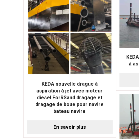
KEDA
à as
KEDA nouvelle drague à
aspiration à jet avec moteur
diesel ForRSand dragage et
dragage de boue pour navire
bateau navire
En savoir plus