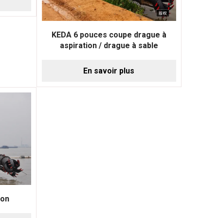
KEDA 6 pouces coupe drague à
aspiration / drague à sable
En savoir plus
ion