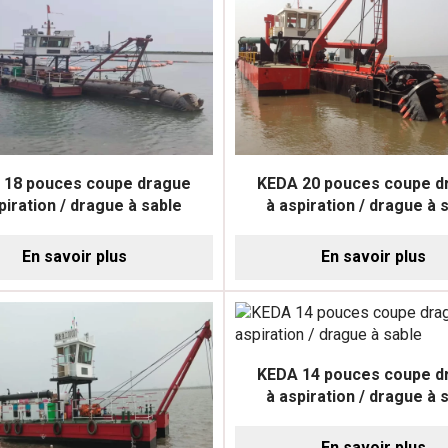
 18 pouces coupe drague
KEDA 20 pouces coupe d
piration / drague à sable
à aspiration / drague à 
En savoir plus
En savoir plus
KEDA 14 pouces coupe d
à aspiration / drague à 
En savoir plus