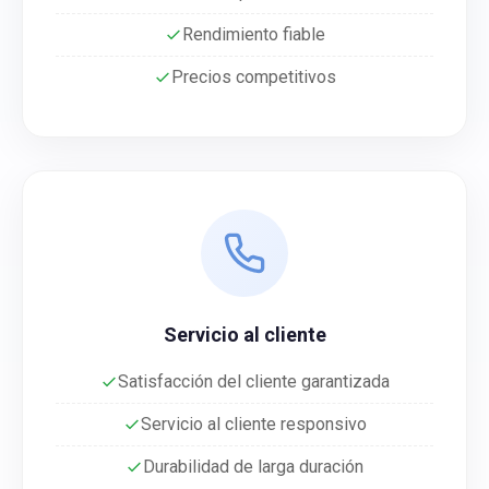
Rendimiento fiable
Precios competitivos
Servicio al cliente
Satisfacción del cliente garantizada
Servicio al cliente responsivo
Durabilidad de larga duración