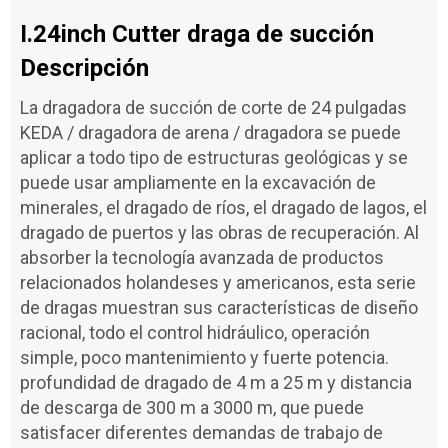
I.24inch Cutter draga de succión
Descripción
La dragadora de succión de corte de 24 pulgadas
KEDA / dragadora de arena / dragadora se puede
aplicar a todo tipo de estructuras geológicas y se
puede usar ampliamente en la excavación de
minerales, el dragado de ríos, el dragado de lagos, el
dragado de puertos y las obras de recuperación. Al
absorber la tecnología avanzada de productos
relacionados holandeses y americanos, esta serie
de dragas muestran sus características de diseño
racional, todo el control hidráulico, operación
simple, poco mantenimiento y fuerte potencia.
profundidad de dragado de 4 m a 25 m y distancia
de descarga de 300 m a 3000 m, que puede
satisfacer diferentes demandas de trabajo de