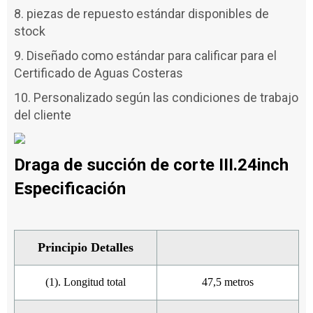
8. piezas de repuesto estándar disponibles de
stock
9. Diseñado como estándar para calificar para el
Certificado de Aguas Costeras
10. Personalizado según las condiciones de trabajo
del cliente
Draga de succión de corte III.24inch
Especificación
Principio Detalles
(1). Longitud total
47,5 metros