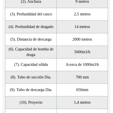
(2). Anchura
9 metros
(3). Profundidad del casco
2,5 metros
(4). Profundidad de dragado
14 metros
(5). Distancia de descarga
2000 metros
(6). Capacidad de bomba de
5000m3/h
draga
(7). Capacidad sólida
Acerca de 1000m3/h
(8). Tubo de succión Dia.
700 mm
(9). Tubo de descarga Dia.
650mm
(10). Proyecto
1,4 metros