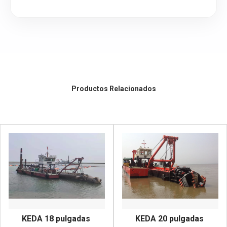
Productos Relacionados
KEDA 18 pulgadas 
KEDA 20 pulgadas 