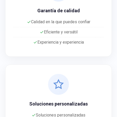
Garantía de calidad
Calidad en la que puedes confiar
Eficiente y versátil
Experiencia y experiencia
Soluciones personalizadas
Soluciones personalizadas