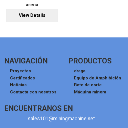
arena
View Details
NAVIGACIÓN
PRODUCTOS
Proyectos
draga
Certificados
Equipo de Amphibición
Noticias
Bote de corte
Contacta con nosotros
Máquina minera
ENCUENTRANOS EN
sales101@miningmachine.net