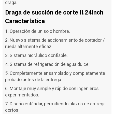
draga.
Draga de succión de corte II.24inch
Característica
1. Operación de un solo hombre.
2. Nuevo sistema de accionamiento de cortador /
rueda altamente eficaz
3. Sistema hidráulico confiable.
4. Sistema de refrigeración de agua dulce
5. Completamente ensamblado y completamente
probado antes de la entrega
6. Montaje muy simple y rápido con ingenieros
experimentados.
7. Diseño estándar, permitiendo plazos de entrega
cortos