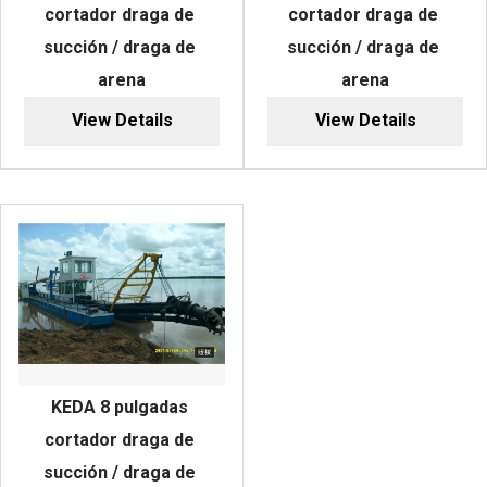
cortador draga de 
cortador draga de 
succión / draga de 
succión / draga de 
arena
arena
View Details
View Details
KEDA 8 pulgadas 
cortador draga de 
succión / draga de 